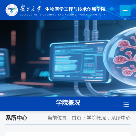
学院概况
系所中心
当前位置：
首页
学院概况
系所中心