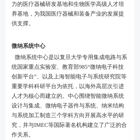
力的医疗器械研发基地和生物医学高级人才培
养基地，为我国医疗器械和装备产业的发展提
供支撑。
微纳系统中心
微纳系统中心是以复旦大学专用集成电路与系
统国家重点实验室、教育部985“微纳电子科技
创新平台”、以及上海智能电子与系统研究院等
重要学科科研平台为依托，以海外高层次引进
人才为核心而建立的。中心围绕智能微纳系统
设计与集成、微纳电子器件与系统、纳米结构
与系统加工制造三个学科方向开展高水平的研
究，并与IMEC等国际著名机构建立了广泛的合
作关系。