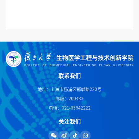
联系我们
地址：上海市杨浦区邯郸路220号
邮编：200433
电话：021-65642222
关注我们