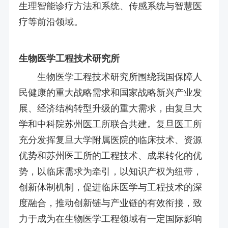
生理智能诊疗方法和系统、传感系统与智慧医
疗等前沿领域。
生物医学工程技术研究所
生物医学工程技术研究所围绕我国保障人
民健康的重大战略需求和国家战略新兴产业发
展、经济结构转型升级的重大需求，由复旦大
学和中科院苏州医工所联合共建。复旦医工所
充分发挥复旦大学附属医院的临床技术、资源
优势和苏州医工所的工程技术、成果转化的优
势，以临床需求为牵引，以知识产权为纽带，
创新体制机制，促进临床医学与工程技术的深
度融合，推动创新链与产业链的有效衔接，致
力于成为在生物医学工程领域有一定国际影响