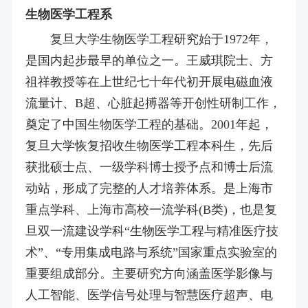
生物医学工程系
复旦大学生物医学工程研究始于1972年，
是国内起步最早的单位之一。王威琪院士、方
祖祥教授等在上世纪七十年代初开展电磁血液
流量计、B超、心脏起搏器等开创性研制工作，
奠定了中国生物医学工程的基础。2001年起，
复旦大学恢复招收生物医学工程本科生，先后
获批硕士点、一级学科博士授予点和博士后流
动站，形成了完整的人才培养体系。是上海市
重点学科、上海市高校一流学科(B类)，也是复
旦双一流建设学科“生物医学工程与精准医疗技
术”、“专用集成电路与系统”国家重点实验室的
重要组成部分。主要研究方向涵盖医学影像与
人工智能、医学信号处理与智慧医疗超声、电