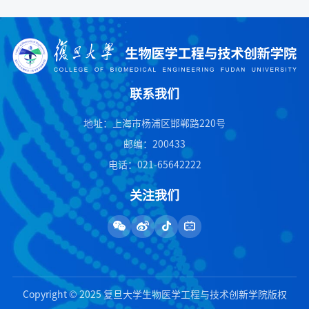
联系我们
地址：上海市杨浦区邯郸路220号
邮编：200433
电话：021-65642222
关注我们
Copyright © 2025 复旦大学生物医学工程与技术创新学院版权