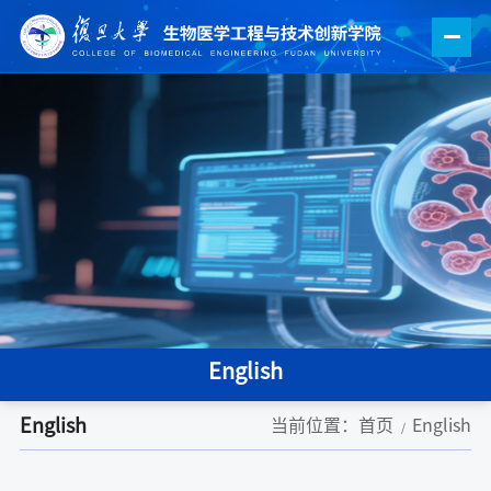
English
English
当前位置：
首页
English