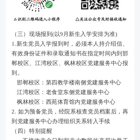
（三）现场报到(以9月新生入学安排为准)
1.
新生党员入学报到时，必须本人持介绍信、
有效身份证件和录取通知书在指定时间内到邯
郸校区、江湾校区、枫林校区党建服务中心报
到。
邯郸校区：第四教学楼南侧党建服务中心
江湾校区：老食堂东侧党建服务中心
枫林校区：西苑体育馆内党建服务中心
2. 如为预备党员，经院系核查党员档案后，再
到党建服务中心办理组织关系转入手续
（四）特别提醒