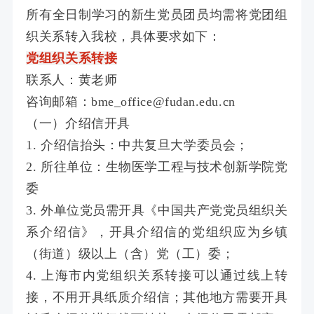
所有全日制学习的新生党员团员均需将党团组
织关系转入我校，具体要求如下：
党组织关系转接
联系人：黄老师
咨询邮箱：bme_office@fudan.edu.cn
（一）介绍信开具
1. 介绍信抬头：中共复旦大学委员会；
2. 所往单位：生物医学工程与技术创新学院党
委
3. 外单位党员需开具《中国共产党党员组织关
系介绍信》，开具介绍信的党组织应为乡镇
（街道）级以上（含）党（工）委；
4. 上海市内党组织关系转接可以通过线上转
接，不用开具纸质介绍信；其他地方需要开具