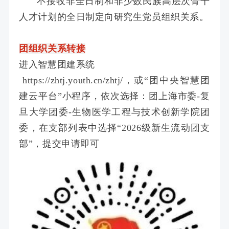
不接收非全日制和非少数民族高层次骨干
人才计划的全日制定向研究生党员组织关系。
团组织关系转接
进入智慧团建系统
https://zhtj.youth.cn/zhtj/，或“团中央智慧团
建云平台”小程序，依次选择：团上海市委-复
旦大学团委-生物医学工程与技术创新学院团
委，在支部列表中选择“2026级新生流动团支
部”，提交申请即可