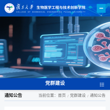
党群建设
通知公告
当前位置：
首页
党群建设
通知公告