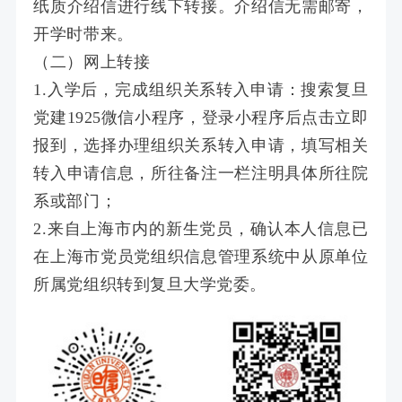
纸质介绍信进行线下转接。介绍信无需邮寄，
开学时带来。
（二）网上转接
1.入学后，完成组织关系转入申请：搜索复旦
党建1925微信小程序，登录小程序后点击立即
报到，选择办理组织关系转入申请，填写相关
转入申请信息，所往备注一栏注明具体所往院
系或部门；
2.来自上海市内的新生党员，确认本人信息已
在上海市党员党组织信息管理系统中从原单位
所属党组织转到复旦大学党委。