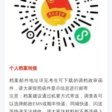
个人档案转接
档案邮件地址详见考生可下载的调档政审函
件，请大家按照函件显示信息进行邮寄
注意：档案建议通过机要方式寄送，调查表可
以选择邮政EMS或顺丰快递。同城快递、闪送
等快递无法接收，请大家送材料时不要选择上