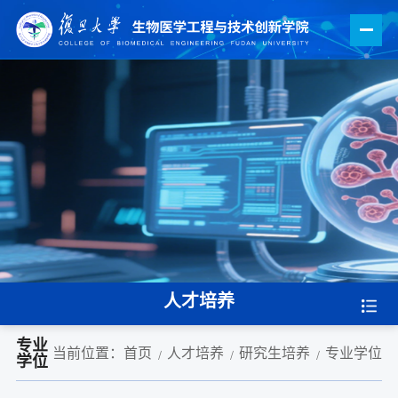
人才培养
专业
当前位置：
首页
人才培养
研究生培养
专业学位
学位