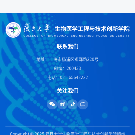
联系我们
地址：上海市杨浦区邯郸路220号
邮编：200433
电话：021-65642222
关注我们
Copyright © 2025 复旦大学生物医学工程与技术创新学院版权