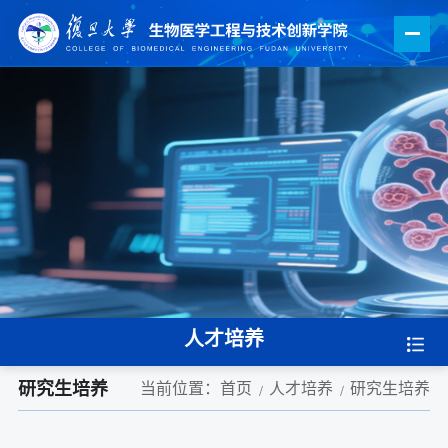
人才培养
研究生培养
当前位置：
首页
人才培养
研究生培养