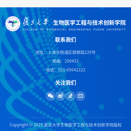
联系我们
地址：上海市杨浦区邯郸路220号
邮编：200433
电话：021-65642222
关注我们
Copyright © 2025 复旦大学生物医学工程与技术创新学院版权