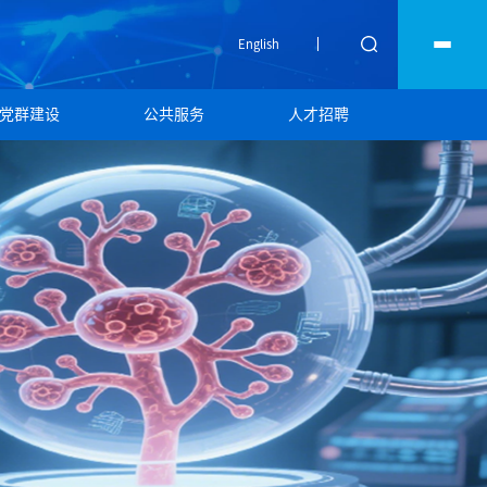
English
党群建设
公共服务
人才招聘