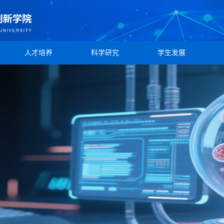
人才培养
科学研究
学生发展