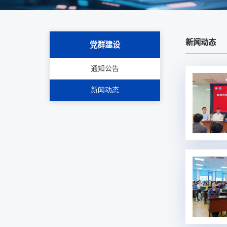
新闻动态
党群建设
通知公告
新闻动态