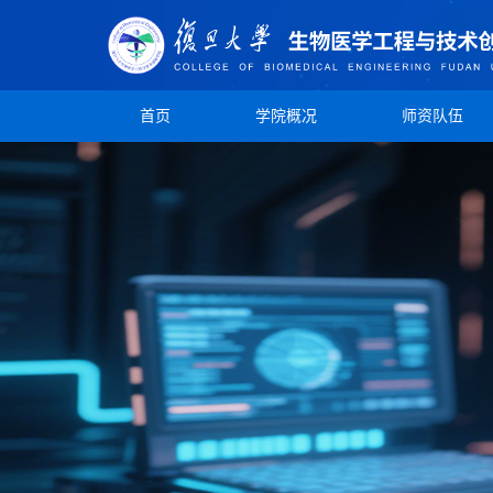
首页
学院概况
师资队伍