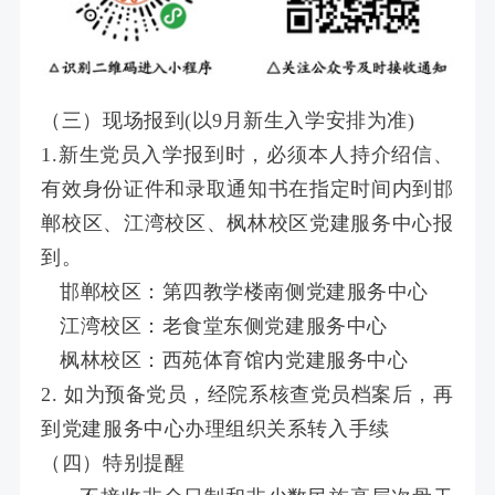
（三）现场报到(以9月新生入学安排为准)
1.
新生党员入学报到时，必须本人持介绍信、
有效身份证件和录取通知书在指定时间内到邯
郸校区、江湾校区、枫林校区党建服务中心报
到。
邯郸校区：第四教学楼南侧党建服务中心
江湾校区：老食堂东侧党建服务中心
枫林校区：西苑体育馆内党建服务中心
2. 如为预备党员，经院系核查党员档案后，再
到党建服务中心办理组织关系转入手续
（四）特别提醒