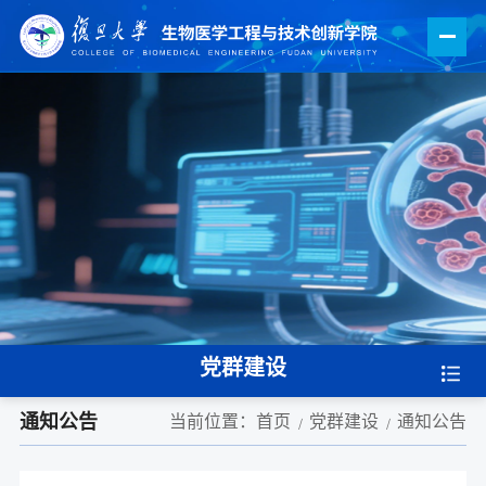
党群建设
通知公告
当前位置：
首页
党群建设
通知公告