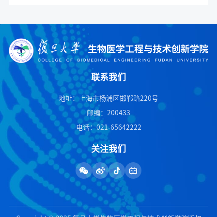
联系我们
地址：上海市杨浦区邯郸路220号
邮编：200433
电话：021-65642222
关注我们