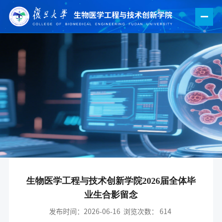
生物医学工程与技术创新学院2026届全体毕
业生合影留念
发布时间：2026-06-16
浏览次数：
614