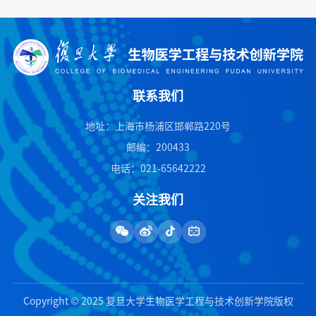
联系我们
地址：上海市杨浦区邯郸路220号
邮编：200433
电话：021-65642222
关注我们
Copyright © 2025 复旦大学生物医学工程与技术创新学院版权