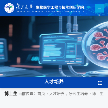
人才培养
博士生
当前位置：
首页
人才培养
研究生培养
博士生